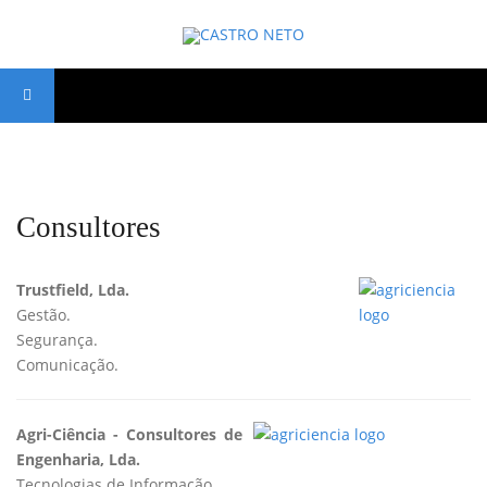
Consultores
Trustfield, Lda.
Gestão.
Segurança.
Comunicação.
Agri-Ciência - Consultores de
Engenharia, Lda.
Tecnologias de Informação.