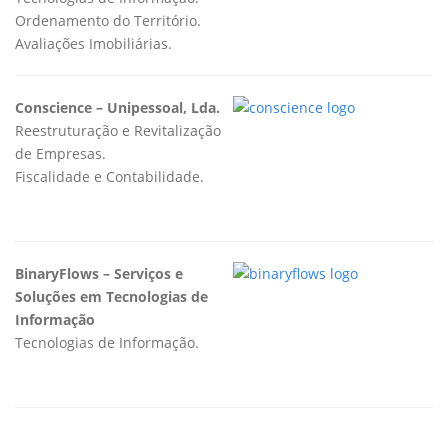
Ordenamento do Território.
Avaliações Imobiliárias.
Conscience – Unipessoal, Lda.
Reestruturação e Revitalização
de Empresas.
Fiscalidade e Contabilidade.
BinaryFlows – Serviços e
Soluções em Tecnologias de
Informação
Tecnologias de Informação.