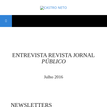
ENTREVISTA REVISTA JORNAL
PÚBLICO
Julho 2016
NEWSLETTERS