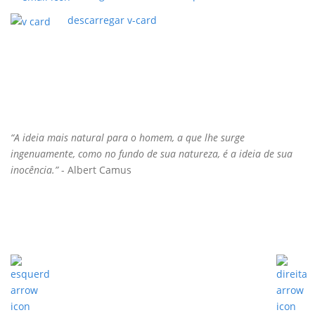
descarregar v-card
“A ideia mais natural para o homem, a que lhe surge
ingenuamente, como no fundo de sua natureza, é a ideia de sua
inocência.”
- Albert Camus